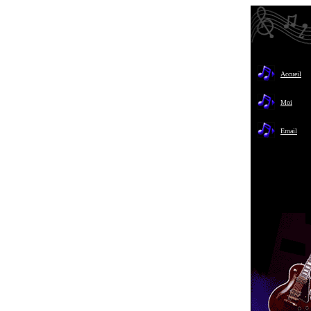
Accueil
Moi
Email