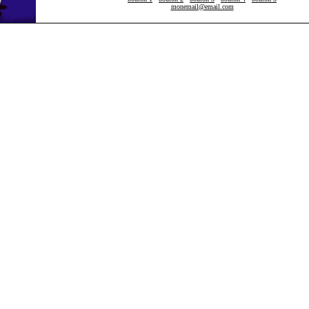
monemail@email.com