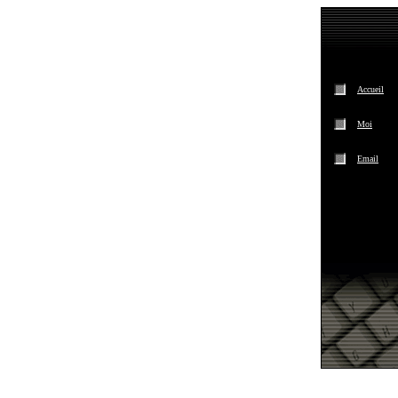
Accueil
Moi
Email